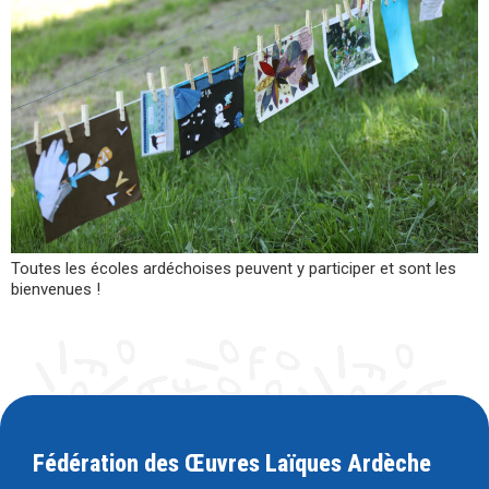
Toutes les écoles ardéchoises peuvent y participer et sont les
bienvenues !
Fédération des Œuvres Laïques Ardèche