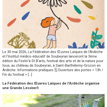
Le 30 mai 2026, La Fédération des Œuvres Laïques de l’Ardèche
et l’Institut médico éducatif de Soubeyran lanceront la 3ème
édition du Festiv’à St B’arts, festival des arts et de la nature pour
tous, au château de Soubeyran, à Saint-Barthélemy-Grozon en
Ardèche. Informations pratiques 🗓 Ouverture des portes > 13h /
Fin du festival > […]
La Fédération des Œuvres Laïques de l’Ardèche organise
une Grande Lessive®