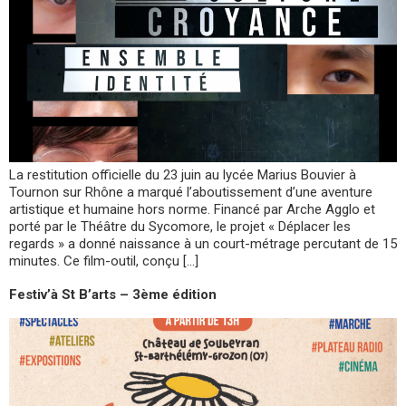
La restitution officielle du 23 juin au lycée Marius Bouvier à
Tournon sur Rhône a marqué l’aboutissement d’une aventure
artistique et humaine hors norme. Financé par Arche Agglo et
porté par le Théâtre du Sycomore, le projet « Déplacer les
regards » a donné naissance à un court-métrage percutant de 15
minutes. Ce film-outil, conçu […]
Festiv’à St B’arts – 3ème édition