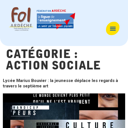
catégorie :
action sociale
Lycée Marius Bouvier : la jeunesse déplace les regards à
travers le septième art