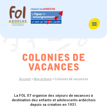
colonies de
vacances
Accueil
>
Nos actions
>
Colonies de vacances
La FOL 07 organise des séjours de vacances à
destination des enfants et adolescents ardéchois
depuis sa création en 1931.