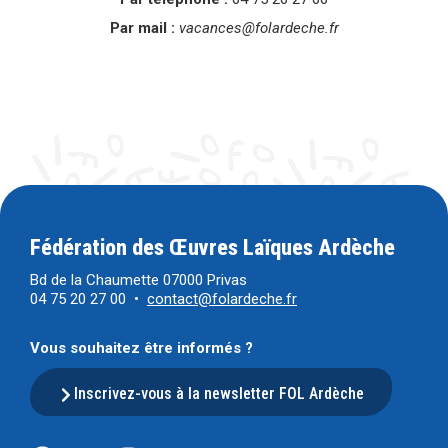
Par mail :
vacances@folardeche.fr
Fédération des Œuvres Laïques Ardèche
Bd de la Chaumette 07000 Privas
04 75 20 27 00 •
contact@folardeche.fr
Vous souhaitez être informés ?
Inscrivez-vous à la newsletter FOL Ardèche