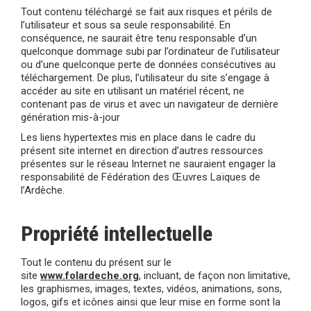
Tout contenu téléchargé se fait aux risques et périls de
l’utilisateur et sous sa seule responsabilité. En
conséquence, ne saurait être tenu responsable d’un
quelconque dommage subi par l’ordinateur de l’utilisateur
ou d’une quelconque perte de données consécutives au
téléchargement. De plus, l’utilisateur du site s’engage à
accéder au site en utilisant un matériel récent, ne
contenant pas de virus et avec un navigateur de dernière
génération mis-à-jour
Les liens hypertextes mis en place dans le cadre du
présent site internet en direction d’autres ressources
présentes sur le réseau Internet ne sauraient engager la
responsabilité de Fédération des Œuvres Laïques de
l’Ardèche.
Propriété intellectuelle
Tout le contenu du présent sur le
site
www.folardeche.org
, incluant, de façon non limitative,
les graphismes, images, textes, vidéos, animations, sons,
logos, gifs et icônes ainsi que leur mise en forme sont la