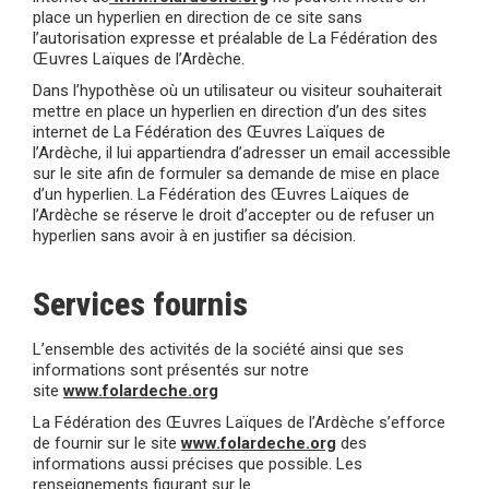
place un hyperlien en direction de ce site sans
l’autorisation expresse et préalable de La Fédération des
Œuvres Laïques de l’Ardèche.
Dans l’hypothèse où un utilisateur ou visiteur souhaiterait
mettre en place un hyperlien en direction d’un des sites
internet de La Fédération des Œuvres Laïques de
l’Ardèche, il lui appartiendra d’adresser un email accessible
sur le site afin de formuler sa demande de mise en place
d’un hyperlien. La Fédération des Œuvres Laïques de
l’Ardèche se réserve le droit d’accepter ou de refuser un
hyperlien sans avoir à en justifier sa décision.
Services fournis
L’ensemble des activités de la société ainsi que ses
informations sont présentés sur notre
site
www.folardeche.org
La Fédération des Œuvres Laïques de l’Ardèche s’efforce
de fournir sur le site
www.folardeche.org
des
informations aussi précises que possible. Les
renseignements figurant sur le