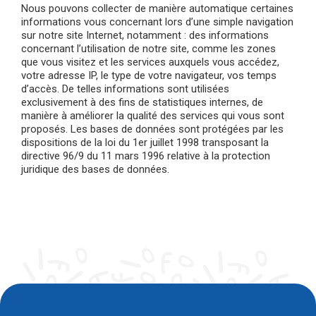
Nous pouvons collecter de manière automatique certaines
informations vous concernant lors d’une simple navigation
sur notre site Internet, notamment : des informations
concernant l’utilisation de notre site, comme les zones
que vous visitez et les services auxquels vous accédez,
votre adresse IP, le type de votre navigateur, vos temps
d’accès. De telles informations sont utilisées
exclusivement à des fins de statistiques internes, de
manière à améliorer la qualité des services qui vous sont
proposés. Les bases de données sont protégées par les
dispositions de la loi du 1er juillet 1998 transposant la
directive 96/9 du 11 mars 1996 relative à la protection
juridique des bases de données.