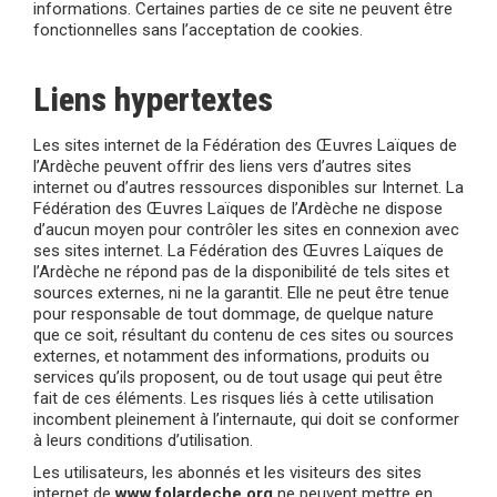
informations. Certaines parties de ce site ne peuvent être
fonctionnelles sans l’acceptation de cookies.
Liens hypertextes
Les sites internet de la Fédération des Œuvres Laïques de
l’Ardèche peuvent offrir des liens vers d’autres sites
internet ou d’autres ressources disponibles sur Internet. La
Fédération des Œuvres Laïques de l’Ardèche ne dispose
d’aucun moyen pour contrôler les sites en connexion avec
ses sites internet. La Fédération des Œuvres Laïques de
l’Ardèche ne répond pas de la disponibilité de tels sites et
sources externes, ni ne la garantit. Elle ne peut être tenue
pour responsable de tout dommage, de quelque nature
que ce soit, résultant du contenu de ces sites ou sources
externes, et notamment des informations, produits ou
services qu’ils proposent, ou de tout usage qui peut être
fait de ces éléments. Les risques liés à cette utilisation
incombent pleinement à l’internaute, qui doit se conformer
à leurs conditions d’utilisation.
Les utilisateurs, les abonnés et les visiteurs des sites
internet de
www.folardeche.org
ne peuvent mettre en