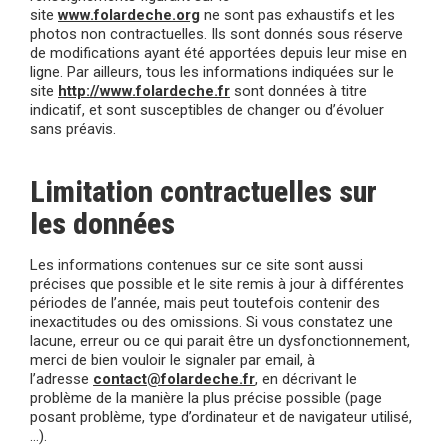
site
www.folardeche.org
ne sont pas exhaustifs et les
photos non contractuelles. Ils sont donnés sous réserve
de modifications ayant été apportées depuis leur mise en
ligne. Par ailleurs, tous les informations indiquées sur le
site
http://www.folardeche.fr
sont données à titre
indicatif, et sont susceptibles de changer ou d’évoluer
sans préavis.
Limitation contractuelles sur
les données
Les informations contenues sur ce site sont aussi
précises que possible et le site remis à jour à différentes
périodes de l’année, mais peut toutefois contenir des
inexactitudes ou des omissions. Si vous constatez une
lacune, erreur ou ce qui parait être un dysfonctionnement,
merci de bien vouloir le signaler par email, à
l’adresse
contact@folardeche.fr
, en décrivant le
problème de la manière la plus précise possible (page
posant problème, type d’ordinateur et de navigateur utilisé,
…).