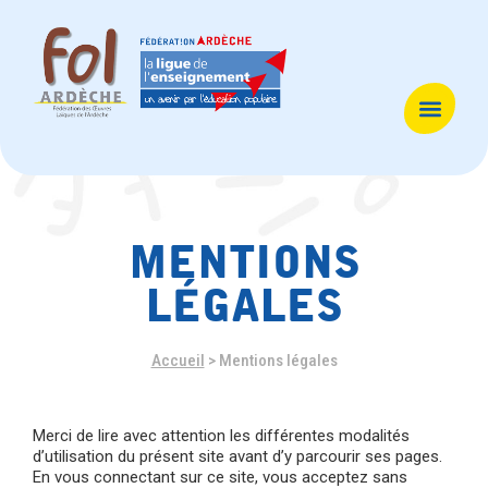
mentions
légales
Accueil
>
Mentions légales
Merci de lire avec attention les différentes modalités
d’utilisation du présent site avant d’y parcourir ses pages.
En vous connectant sur ce site, vous acceptez sans