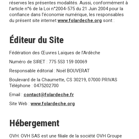
réserves les présentes modalités. Aussi, conformément à
l’article n°6 de la Loi n°2004-575 du 21 Juin 2004 pour la
confiance dans l’économie numérique, les responsables
du présent site internet
www.folardeche.org
sont :
Éditeur du Site
Fédération des Œuvres Laïques de l’Ardèche
Numéro de SIRET : 775 553 159 00069
Responsable éditorial : Noël BOUVERAT
Boulevard de la Chaumette, CS 30219, 07000 PRIVAS
Téléphone : 0475202700
Email :
contact@folardeche.fr
Site Web :
www.folardeche.org
Hébergement
OVH. OVH SAS est une filiale de la société OVH Groupe