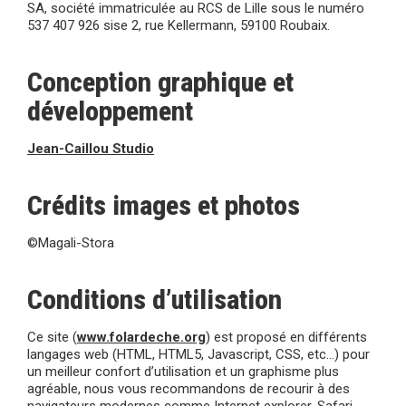
SA, société immatriculée au RCS de Lille sous le numéro
537 407 926 sise 2, rue Kellermann, 59100 Roubaix.
Conception graphique et
développement
Jean-Caillou Studio
Crédits images et photos
©Magali-Stora
Conditions d’utilisation
Ce site (
www.folardeche.org
) est proposé en différents
langages web (HTML, HTML5, Javascript, CSS, etc…) pour
un meilleur confort d’utilisation et un graphisme plus
agréable, nous vous recommandons de recourir à des