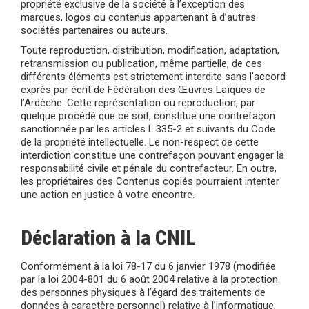
propriété exclusive de la société à l’exception des
marques, logos ou contenus appartenant à d’autres
sociétés partenaires ou auteurs.
Toute reproduction, distribution, modification, adaptation,
retransmission ou publication, même partielle, de ces
différents éléments est strictement interdite sans l’accord
exprès par écrit de Fédération des Œuvres Laïques de
l’Ardèche. Cette représentation ou reproduction, par
quelque procédé que ce soit, constitue une contrefaçon
sanctionnée par les articles L.335-2 et suivants du Code
de la propriété intellectuelle. Le non-respect de cette
interdiction constitue une contrefaçon pouvant engager la
responsabilité civile et pénale du contrefacteur. En outre,
les propriétaires des Contenus copiés pourraient intenter
une action en justice à votre encontre.
Déclaration à la CNIL
Conformément à la loi 78-17 du 6 janvier 1978 (modifiée
par la loi 2004-801 du 6 août 2004 relative à la protection
des personnes physiques à l’égard des traitements de
données à caractère personnel) relative à l’informatique,