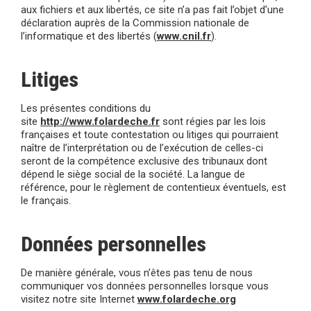
aux fichiers et aux libertés, ce site n’a pas fait l’objet d’une
déclaration auprès de la Commission nationale de
l’informatique et des libertés (
www.cnil.fr
).
Litiges
Les présentes conditions du
site
http://www.folardeche.fr
sont régies par les lois
françaises et toute contestation ou litiges qui pourraient
naître de l’interprétation ou de l’exécution de celles-ci
seront de la compétence exclusive des tribunaux dont
dépend le siège social de la société. La langue de
référence, pour le règlement de contentieux éventuels, est
le français.
Données personnelles
De manière générale, vous n’êtes pas tenu de nous
communiquer vos données personnelles lorsque vous
visitez notre site Internet
www.folardeche.org