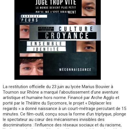
La restitution officielle du 23 juin au lycée Marius Bouvier à
Tournon sur Rhône a marqué l’aboutissement d’une aventure
artistique et humaine hors norme. Financé par Arche Agglo et
porté par le Théâtre du Sycomore, le projet « Déplacer les
regards » a donné naissance à un court-métrage percutant de 15
minutes. Ce film-outil, conçu sous la forme d’un triptyque, plonge
le spectateur au cœur des mécanismes invisibles des
discriminations : l’influence des réseaux sociaux et du racisme,