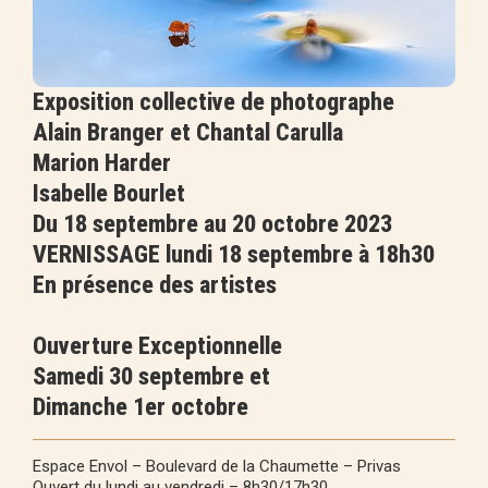
Exposition collective de photographe
Alain Branger et Chantal Carulla
Marion Harder
Isabelle Bourlet
Du 18 septembre au 20 octobre 2023
VERNISSAGE lundi 18 septembre à 18h30
En présence des artistes
Ouverture Exceptionnelle
Samedi 30 septembre et
Dimanche 1er octobre
Espace Envol – Boulevard de la Chaumette – Privas
Ouvert du lundi au vendredi – 8h30/17h30