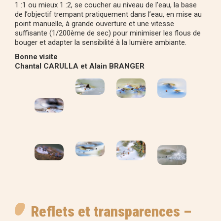
1 :1 ou mieux 1 :2, se coucher au niveau de l’eau, la base
de l’objectif trempant pratiquement dans l’eau, en mise au
point manuelle, à grande ouverture et une vitesse
suffisante (1/200ème de sec) pour minimiser les flous de
bouger et adapter la sensibilité à la lumière ambiante.
Bonne visite
Chantal CARULLA et Alain BRANGER
Reflets et transparences –