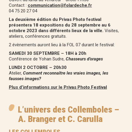
Contact :
communication@folardeche.fr
04 75 20 27 04
La deuxième édition du Privas Photo festival
présentera 18 expositions du 28 septembre au 6
octobre 2023 dans différents lieux de la ville.
Visites,
ateliers, conférences gratuits.
2 évènements auront lieu à la FOL 07 durant le festival:
SAMEDI 30 SEPTEMBRE – 18H à 20h
Conférence de Yohan Sudre,
Chasseurs d’orages
LUNDI 2 OCTOBRE – 20h30
Atelier,
Comment reconnaître les vraies images, les
fausses images?
Plus d’informations sur le Privas Photo Festival
L’univers des Collemboles –
A. Branger et C. Carulla