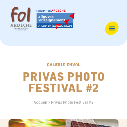
galerie envol
privas photo
festival #2
Accueil
>
Privas Photo Festival #2