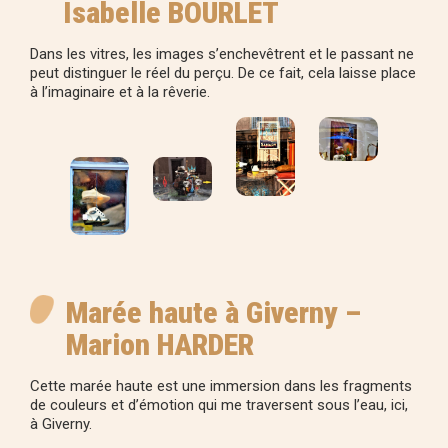
Isabelle BOURLET
Dans les vitres, les images s’enchevêtrent et le passant ne
peut distinguer le réel du perçu. De ce fait, cela laisse place
à l’imaginaire et à la rêverie.
Marée haute à Giverny –
Marion HARDER
Cette marée haute est une immersion dans les fragments
de couleurs et d’émotion qui me traversent sous l’eau, ici,
à Giverny.