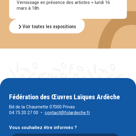
Vernissage en présence des artistes > lundi 16
mars à 18h
Voir toutes les expositions
Fédération des Œuvres Laïques Ardèche
Bd de la Chaumette 07000 Privas
04 75 20 27 00 •
contact@folardeche.fr
Vous souhaitez être informés ?