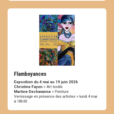
Flamboyances
Exposition du 4 mai au 19 juin 2026
Christine Fayon
> Art textile
Martine Dechavanne
> Peinture
Vernissage en présence des artistes > lundi 4 mai
à 18h30