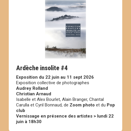
Ardèche insolite #4
Exposition du 22 juin au 11 sept 2026
Exposition collective de photographes
Audrey Rolland
Christian Arnaud
Isabelle et Alex Bourlet, Alain Branger, Chantal
Carulla et Cyril Bonnaud, de
Zoom photo
et du
Pop
club
Vernissage en présence des artistes > lundi 22
juin à 18h30