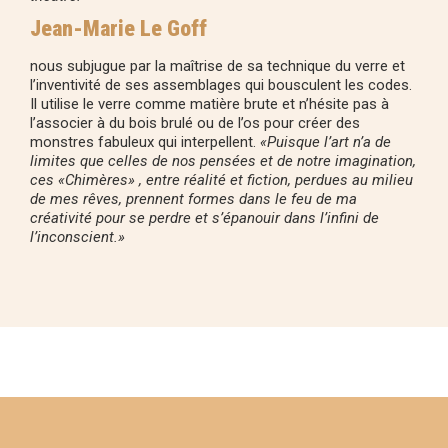
Jean-Marie Le Goff
nous subjugue par la maîtrise de sa technique du verre et
l’inventivité de ses assemblages qui bousculent les codes.
Il utilise le verre comme matière brute et n’hésite pas à
l’associer à du bois brulé ou de l’os pour créer des
monstres fabuleux qui interpellent.
«Puisque l’art n’a de
limites que celles de nos pensées et de notre imagination,
ces «Chimères» , entre réalité et fiction, perdues au milieu
de mes rêves, prennent formes dans le feu de ma
créativité pour se perdre et s’épanouir dans l’infini de
l’inconscient.»