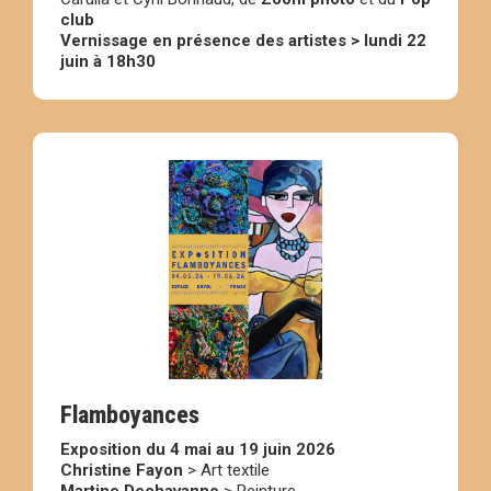
club
Vernissage en présence des artistes > lundi 22
juin à 18h30
Flamboyances
Exposition du 4 mai au 19 juin 2026
Christine Fayon
> Art textile
Martine Dechavanne
> Peinture