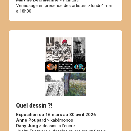
Vernissage en présence des artistes > lundi 4 mai
à 18h30
Quel dessin ?!
Exposition du 16 mars au 30 avril 2026
Anne Poupard
> kakémonos
Dany Jung
> dessins à l’encre