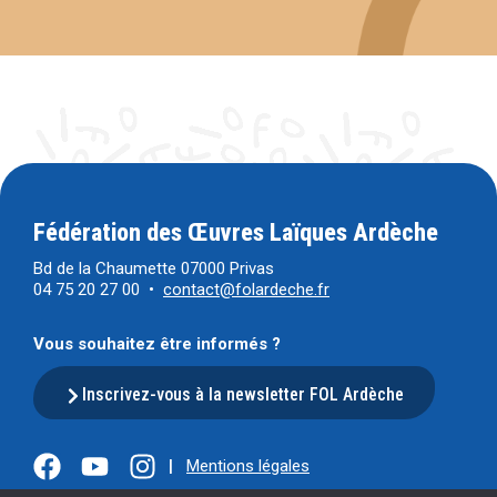
Fédération des Œuvres Laïques Ardèche
Bd de la Chaumette 07000 Privas
04 75 20 27 00 •
contact@folardeche.fr
Vous souhaitez être informés ?
Inscrivez-vous à la newsletter FOL Ardèche
|
Mentions légales