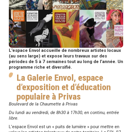
L’espace Envol accueille de nombreux artistes locaux
(au sens large) et expose leurs travaux sur des
périodes de 5 à 7 semaines tout au long de l’année. Un
programme riche et diversifié.
La Galerie Envol, espace
d’exposition et d’éducation
populaire à Privas
Boulevard de la Chaumette à Privas
Du lundi au vendredi, de 8h30 à 17h30, en continu, entrée
libre.
L’espace Envol est un « puits de lumière » pour mettre en