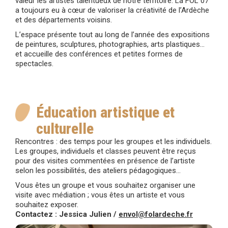
valeur les artistes talentueux de notre territoire. La FOL 07
a toujours eu à cœur de valoriser la créativité de l’Ardèche
et des départements voisins.
L’espace présente tout au long de l’année des expositions
de peintures, sculptures, photographies, arts plastiques…
et accueille des conférences et petites formes de
spectacles.
Éducation artistique et
culturelle
Rencontres : des temps pour les groupes et les individuels.
Les groupes, individuels et classes peuvent être reçus
pour des visites commentées en présence de l’artiste
selon les possibilités, des ateliers pédagogiques…
Vous êtes un groupe et vous souhaitez organiser une
visite avec médiation ; vous êtes un artiste et vous
souhaitez exposer.
Contactez : Jessica Julien /
envol@folardeche.fr