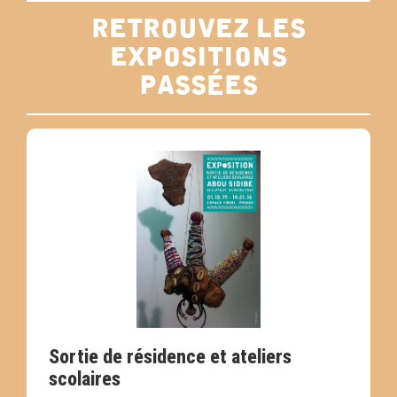
retrouvez les
expositions
passées
Sortie de résidence et ateliers
scolaires