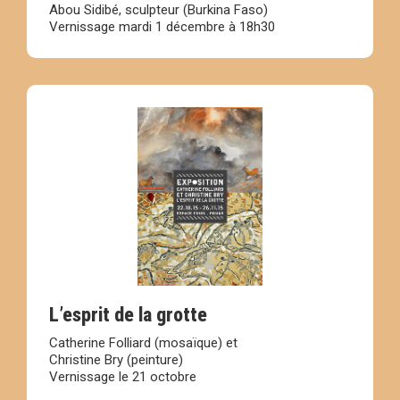
Abou Sidibé, sculpteur (Burkina Faso)
Vernissage mardi 1 décembre à 18h30
L’esprit de la grotte
Catherine Folliard (mosaïque) et
Christine Bry (peinture)
Vernissage le 21 octobre