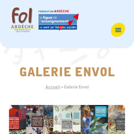
galerie envol
Accueil
>
Galerie Envol