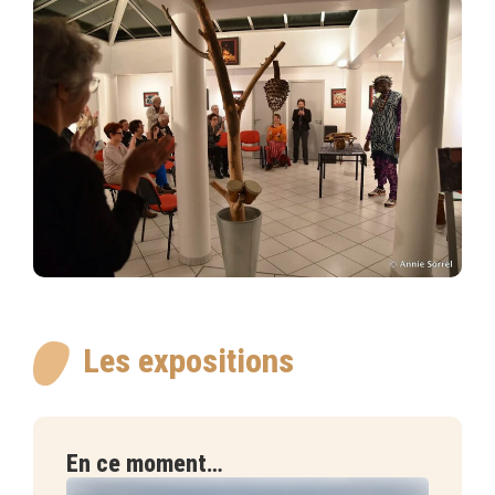
Les expositions
En ce moment…