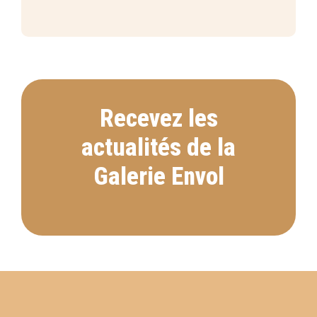
Recevez les
actualités de la
Galerie Envol