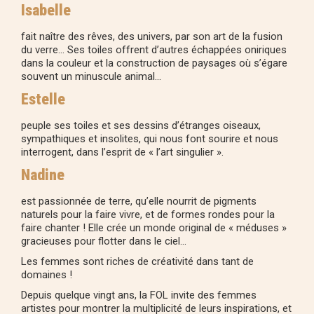
Isabelle
fait naître des rêves, des univers, par son art de la fusion
du verre… Ses toiles offrent d’autres échappées oniriques
dans la couleur et la construction de paysages où s’égare
souvent un minuscule animal…
Estelle
peuple ses toiles et ses dessins d’étranges oiseaux,
sympathiques et insolites, qui nous font sourire et nous
interrogent, dans l’esprit de « l’art singulier ».
Nadine
est passionnée de terre, qu’elle nourrit de pigments
naturels pour la faire vivre, et de formes rondes pour la
faire chanter ! Elle crée un monde original de « méduses »
gracieuses pour flotter dans le ciel…
Les femmes sont riches de créativité dans tant de
domaines !
Depuis quelque vingt ans, la FOL invite des femmes
artistes pour montrer la multiplicité de leurs inspirations, et