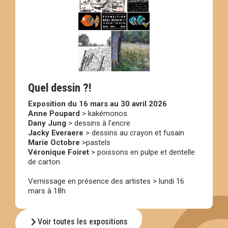
Quel dessin ?!
Exposition du 16 mars au 30 avril 2026
Anne Poupard
> kakémonos
Dany Jung
> dessins à l’encre
Jacky Everaere
> dessins au crayon et fusain
Marie Octobre
>pastels
Véronique Foiret
> poissons en pulpe et dentelle
de carton
Vernissage en présence des artistes > lundi 16
mars à 18h
Voir toutes les expositions