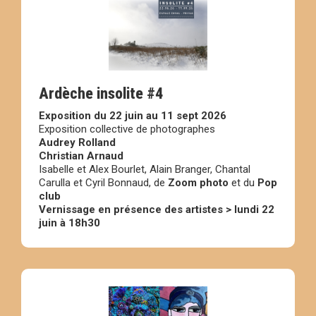
Ardèche insolite #4
Exposition du 22 juin au 11 sept 2026
Exposition collective de photographes
Audrey Rolland
Christian Arnaud
Isabelle et Alex Bourlet, Alain Branger, Chantal
Carulla et Cyril Bonnaud, de
Zoom photo
et du
Pop
club
Vernissage en présence des artistes > lundi 22
juin à 18h30