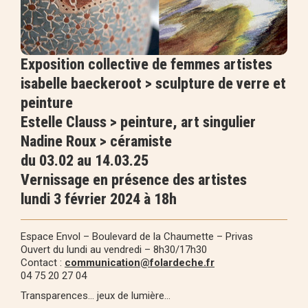
Exposition collective de femmes artistes
isabelle baeckeroot > sculpture de verre et
peinture
Estelle Clauss > peinture, art singulier
Nadine Roux > céramiste
du 03.02 au 14.03.25
Vernissage en présence des artistes
lundi 3 février 2024 à 18h
Espace Envol – Boulevard de la Chaumette – Privas
Ouvert du lundi au vendredi – 8h30/17h30
Contact :
communication@folardeche.fr
04 75 20 27 04
Transparences… jeux de lumière…