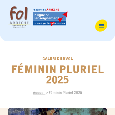
galerie envol
féminin pluriel
2025
Accueil
>
Féminin Pluriel 2025