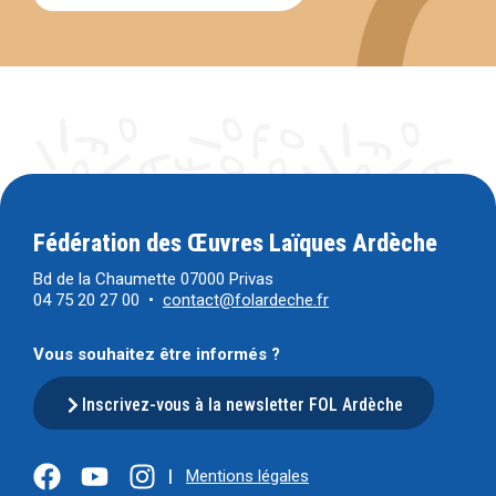
Fédération des Œuvres Laïques Ardèche
Bd de la Chaumette 07000 Privas
04 75 20 27 00 •
contact@folardeche.fr
Vous souhaitez être informés ?
Inscrivez-vous à la newsletter FOL Ardèche
|
Mentions légales