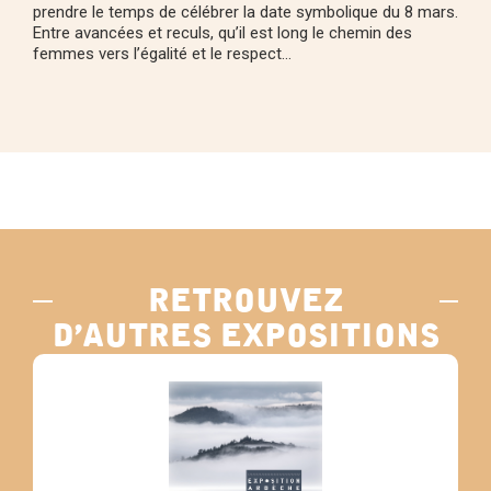
prendre le temps de célébrer la date symbolique du 8 mars.
Entre avancées et reculs, qu’il est long le chemin des
femmes vers l’égalité et le respect…
retrouvez
d’autres expositions