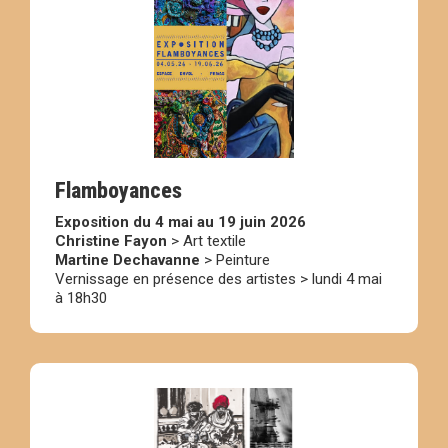
Flamboyances
Exposition du 4 mai au 19 juin 2026
Christine Fayon
> Art textile
Martine Dechavanne
> Peinture
Vernissage en présence des artistes > lundi 4 mai
à 18h30