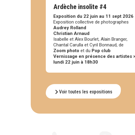
Ardèche insolite #4
Exposition du 22 juin au 11 sept 2026
Exposition collective de photographes
Audrey Rolland
Christian Arnaud
Isabelle et Alex Bourlet, Alain Branger,
Chantal Carulla et Cyril Bonnaud, de
Zoom photo
et du
Pop club
Vernissage en présence des artistes 
lundi 22 juin à 18h30
Voir toutes les expositions