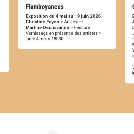
Flamboyances
Exposition du 4 mai au 19 juin 2026
Christine Fayon
> Art textile
Martine Dechavanne
> Peinture
Vernissage en présence des artistes >
lundi 4 mai à 18h30
>