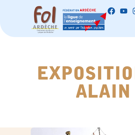
expositio
alain