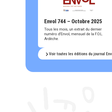
Envol 744 – Octobre 2025
Tous les mois, un extrait du dernier
numéro d’Envol, mensuel de la F.O.L.
Ardèche.
Voir toutes les éditions du journal Env