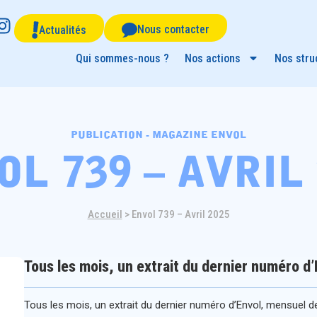
Nous contacter
Actualités
Qui sommes-nous ?
Nos actions
Nos stru
publication - magazine envol
l 739 – avril
Accueil
>
Envol 739 – Avril 2025
Tous les mois, un extrait du dernier numéro d’
Tous les mois, un extrait du dernier numéro d’Envol, mensuel de