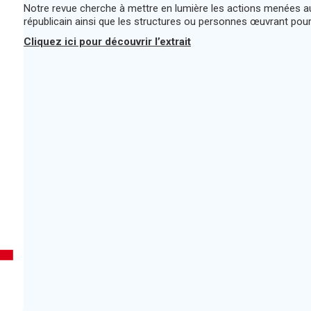
Notre revue cherche à mettre en lumière les actions menées au 
républicain ainsi que les structures ou personnes œuvrant pour 
Cliquez ici pour découvrir l’extrait