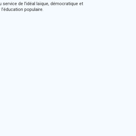
service de l’idéal laïque, démocratique et
l’éducation populaire.