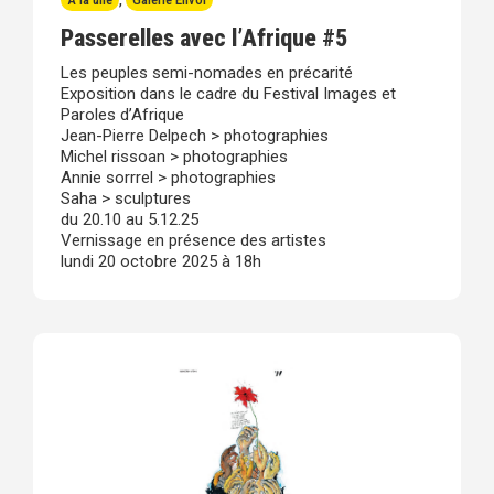
Passerelles avec l’Afrique #5
Les peuples semi-nomades en précarité
Exposition dans le cadre du Festival Images et
Paroles d’Afrique
Jean-Pierre Delpech > photographies
Michel rissoan > photographies
Annie sorrrel > photographies
Saha > sculptures
du 20.10 au 5.12.25
Vernissage en présence des artistes
lundi 20 octobre 2025 à 18h