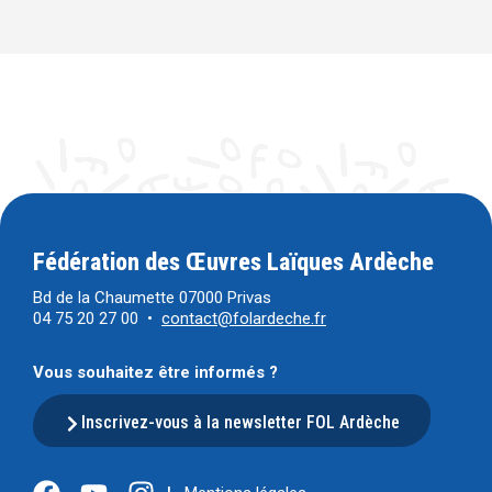
Fédération des Œuvres Laïques Ardèche
Bd de la Chaumette 07000 Privas
04 75 20 27 00 •
contact@folardeche.fr
Vous souhaitez être informés ?
Inscrivez-vous à la newsletter FOL Ardèche