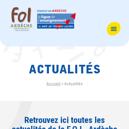
actualités
Accueil
>
Actualités
Retrouvez ici toutes les