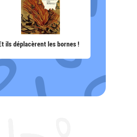
Et ils déplacèrent les bornes !