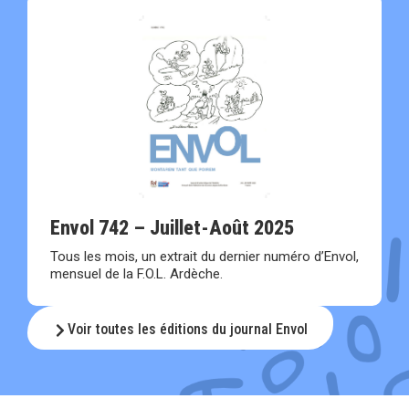
Envol 742 – Juillet-Août 2025
Tous les mois, un extrait du dernier numéro d’Envol,
mensuel de la F.O.L. Ardèche.
Voir toutes les éditions du journal Envol