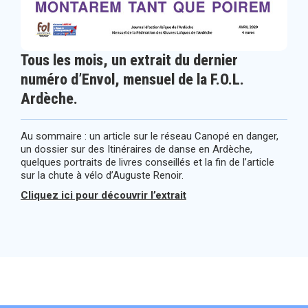
Tous les mois, un extrait du dernier
numéro d’Envol, mensuel de la F.O.L.
Ardèche.
Au sommaire : un article sur le réseau Canopé en danger,
un dossier sur des Itinéraires de danse en Ardèche,
quelques portraits de livres conseillés et la fin de l’article
sur la chute à vélo d’Auguste Renoir.
Cliquez ici pour découvrir l’extrait