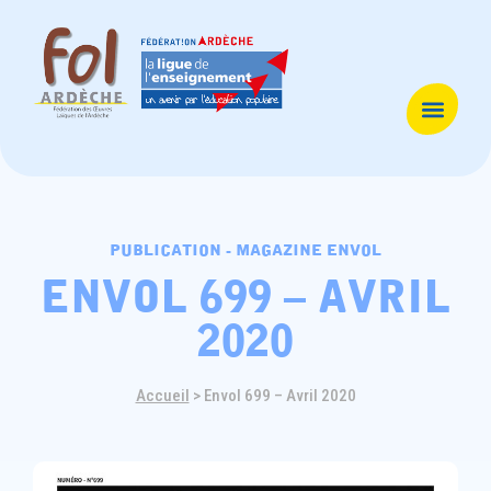
publication - magazine envol
envol 699 – avril
2020
Accueil
>
Envol 699 – Avril 2020